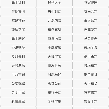
高手猛料
报刊大全
管家婆网
曾氏集团
白小姐网
赛马会料
本站推荐
九龙内幕
黃大师料
镇坛之宝
精选玄机
任我发料
高手解迷
傳真內幕
马会绝杀
香港赌圣
十虎权威
彩坛至尊
蓝月亮料
天线宝宝
高手杀料
天顺总坛
博发世家
各坛精料
百万富翁
凤凰马经
综合统计
公式规律
彩券公司
天下精英
金明世家
鬼谷子网
官方供料
彩票赢家
金多宝網
曾女士料