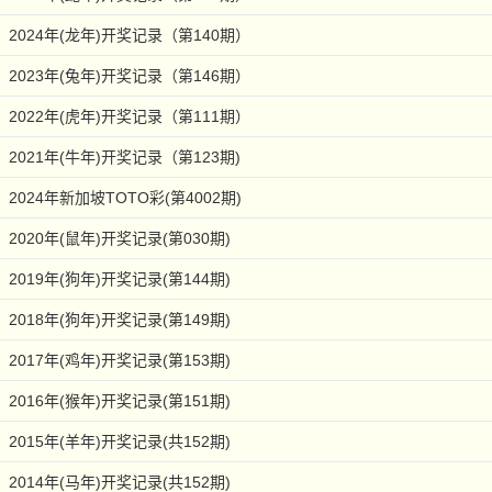
2024年(龙年)开奖记录（第140期）
2023年(兔年)开奖记录（第146期）
2022年(虎年)开奖记录（第111期）
2021年(牛年)开奖记录（第123期)
2024年新加坡TOTO彩(第4002期)
2020年(鼠年)开奖记录(第030期)
2019年(狗年)开奖记录(第144期)
2018年(狗年)开奖记录(第149期)
2017年(鸡年)开奖记录(第153期)
2016年(猴年)开奖记录(第151期)
2015年(羊年)开奖记录(共152期)
2014年(马年)开奖记录(共152期)