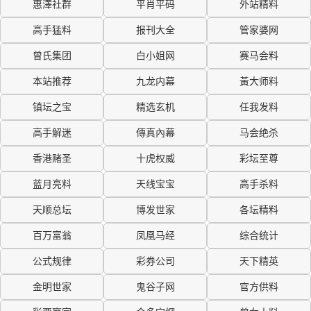
惠澤社群
平肖平码
外站精料
高手猛料
报刊大全
管家婆网
曾氏集团
白小姐网
赛马会料
本站推荐
九龙内幕
黃大师料
镇坛之宝
精选玄机
任我发料
高手解迷
傳真內幕
马会绝杀
香港赌圣
十虎权威
彩坛至尊
蓝月亮料
天线宝宝
高手杀料
天顺总坛
博发世家
各坛精料
百万富翁
凤凰马经
综合统计
公式规律
彩券公司
天下精英
金明世家
鬼谷子网
官方供料