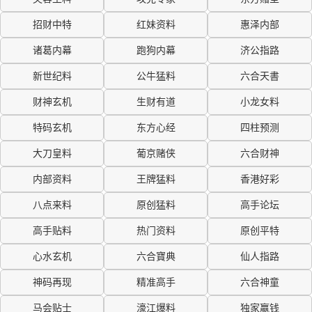
招财中特
红妹资料
惠泽内部
诸葛内幕
跑狗内幕
济公指路
新世纪料
公牛猛料
六合天書
财神玄机
生财有道
小龙女料
特码玄机
东方心经
四柱预测
大刀皇料
葡京赌侠
六合财神
内部资料
王牌猛料
香港好彩
八点来料
原创猛料
高手论坛
高手贴料
热门资料
原创平特
心水玄机
六合寶典
仙人指路
神码再现
精准高手
六合神童
马会贴士
濠江爆料
独家赢钱