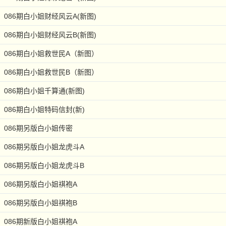
086期白小姐财经风云A(新图)
086期白小姐财经风云B(新图)
086期白小姐救世民A（新图）
086期白小姐救世民B（新图）
086期白小姐千算通(新图)
086期白小姐特码信封(新)
086期另版白小姐传密
086期另版白小姐龙虎斗A
086期另版白小姐龙虎斗B
086期另版白小姐祺袍A
086期另版白小姐祺袍B
086期新版白小姐祺袍A